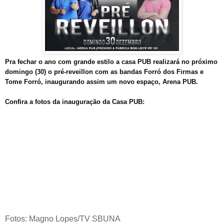
Pra fechar o ano com grande estilo a casa PUB realizará no próximo
domingo (30) o pré-reveillon com as bandas Forró dos Firmas e
Tome Forró, inaugurando assim um novo espaço, Arena PUB.
Confira a fotos da inauguração da Casa PUB:
Fotos: Magno Lopes/TV SBUNA