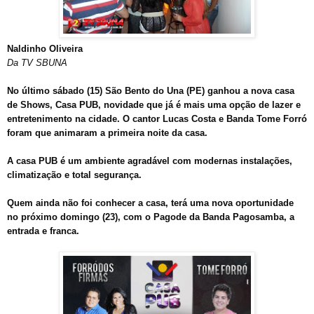
Naldinho Oliveira
Da TV SBUNA
No último sábado (15) São Bento do Una (PE) ganhou a nova casa
de Shows, Casa PUB, novidade que já é mais uma opção de lazer e
entretenimento na cidade. O cantor Lucas Costa e Banda Tome Forró
foram que animaram a primeira noite da casa.
A casa PUB é um ambiente agradável com modernas instalações,
climatização e total segurança.
Quem ainda não foi conhecer a casa, terá uma nova oportunidade
no próximo domingo (23), com o Pagode da Banda Pagosamba, a
entrada e franca.