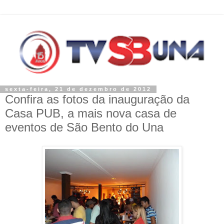
sexta-feira, 21 de dezembro de 2012
Confira as fotos da inauguração da
Casa PUB, a mais nova casa de
eventos de São Bento do Una