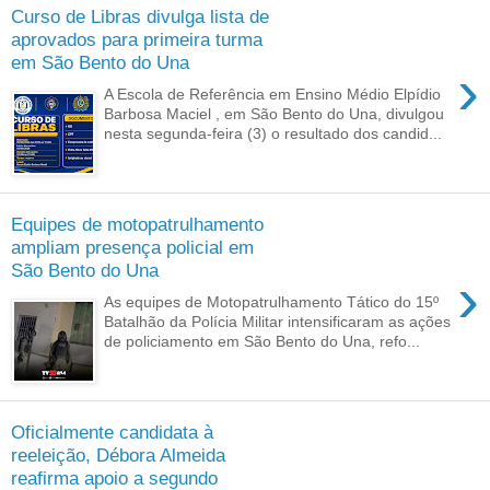
Curso de Libras divulga lista de
aprovados para primeira turma
em São Bento do Una
›
A Escola de Referência em Ensino Médio Elpídio
Barbosa Maciel , em São Bento do Una, divulgou
nesta segunda-feira (3) o resultado dos candid...
Equipes de motopatrulhamento
ampliam presença policial em
São Bento do Una
›
As equipes de Motopatrulhamento Tático do 15º
Batalhão da Polícia Militar intensificaram as ações
de policiamento em São Bento do Una, refo...
Oficialmente candidata à
reeleição, Débora Almeida
reafirma apoio a segundo