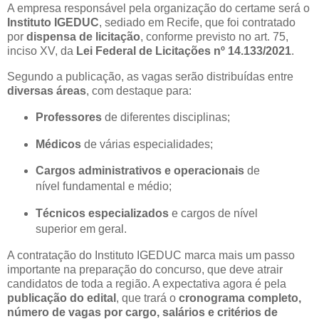
A empresa responsável pela organização do certame será o
Instituto IGEDUC
, sediado em Recife, que foi contratado
por
dispensa de licitação
, conforme previsto no art. 75,
inciso XV, da
Lei Federal de Licitações nº 14.133/2021
.
Segundo a publicação, as vagas serão distribuídas entre
diversas áreas
, com destaque para:
Professores
de diferentes disciplinas;
Médicos
de várias especialidades;
Cargos administrativos e operacionais
de
nível fundamental e médio;
Técnicos especializados
e cargos de nível
superior em geral.
A contratação do Instituto IGEDUC marca mais um passo
importante na preparação do concurso, que deve atrair
candidatos de toda a região. A expectativa agora é pela
publicação do edital
, que trará o
cronograma completo,
número de vagas por cargo, salários e critérios de