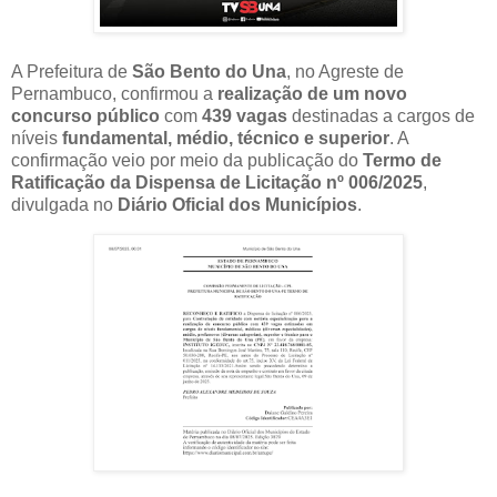
A Prefeitura de
São Bento do Una
, no Agreste de
Pernambuco, confirmou a
realização de um novo
concurso público
com
439 vagas
destinadas a cargos de
níveis
fundamental, médio, técnico e superior
. A
confirmação veio por meio da publicação do
Termo de
Ratificação da Dispensa de Licitação nº 006/2025
,
divulgada no
Diário Oficial dos Municípios
.