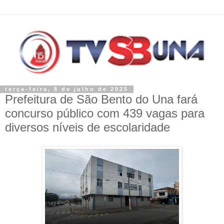
terça-feira, 8 de julho de 2025
Prefeitura de São Bento do Una fará
concurso público com 439 vagas para
diversos níveis de escolaridade