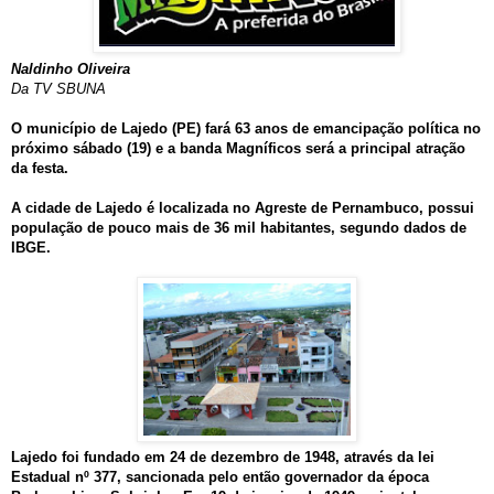
Naldinho Oliveira
Da TV SBUNA
O município de Lajedo (PE) fará 63 anos de emancipação política no
próximo sábado (19) e a banda Magníficos será a principal atração
da festa.
A cidade de Lajedo é localizada no Agreste de Pernambuco, possui
população de pouco mais de 36 mil habitantes, segundo dados de
IBGE.
Lajedo foi fundado em 24 de dezembro de 1948, através da lei
Estadual nº 377, sancionada pelo então governador da época