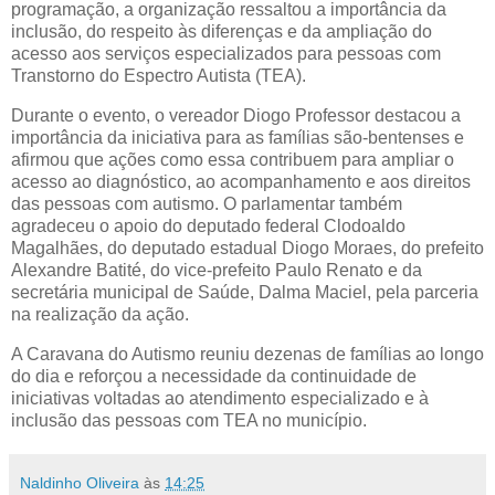
programação, a organização ressaltou a importância da
inclusão, do respeito às diferenças e da ampliação do
acesso aos serviços especializados para pessoas com
Transtorno do Espectro Autista (TEA).
Durante o evento, o vereador Diogo Professor destacou a
importância da iniciativa para as famílias são-bentenses e
afirmou que ações como essa contribuem para ampliar o
acesso ao diagnóstico, ao acompanhamento e aos direitos
das pessoas com autismo. O parlamentar também
agradeceu o apoio do deputado federal Clodoaldo
Magalhães, do deputado estadual Diogo Moraes, do prefeito
Alexandre Batité, do vice-prefeito Paulo Renato e da
secretária municipal de Saúde, Dalma Maciel, pela parceria
na realização da ação.
A Caravana do Autismo reuniu dezenas de famílias ao longo
do dia e reforçou a necessidade da continuidade de
iniciativas voltadas ao atendimento especializado e à
inclusão das pessoas com TEA no município.
Naldinho Oliveira
às
14:25