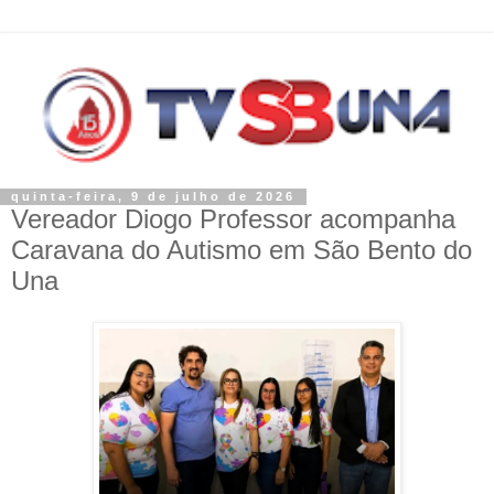
quinta-feira, 9 de julho de 2026
Vereador Diogo Professor acompanha
Caravana do Autismo em São Bento do
Una