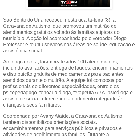
São Bento do Una recebeu, nesta quarta-feira (8), a
Caravana do Autismo, que promoveu um mutirão de
atendimentos gratuitos voltado às famílias atípicas do
município. A ação foi acompanhada pelo vereador Diogo
Professor e reuniu serviços nas áreas de saúde, educação e
assistência social.
Ao longo do dia, foram realizados 100 atendimentos,
incluindo avaliações, entrega de laudos, encaminhamentos
e distribuição gratuita de medicamentos para pacientes
atendidos durante o mutirão. A equipe foi composta por
profissionais de diferentes especialidades, entre eles
psicopedagogo, fonoaudióloga, terapeuta ABA, psicóloga e
assistente social, oferecendo atendimento integrado às
crianças e seus familiares.
Coordenada por Avany Ataide, a Caravana do Autismo
também disponibilizou orientações sociais,
encaminhamentos para serviços públicos e privados e
atividades de acolhimento às famílias. Durante a