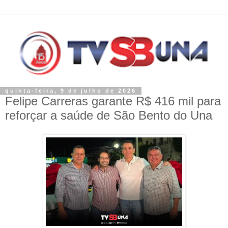
quinta-feira, 9 de julho de 2026
Felipe Carreras garante R$ 416 mil para
reforçar a saúde de São Bento do Una