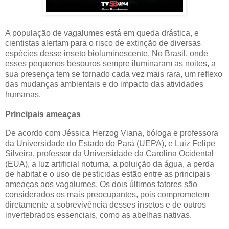
A população de vagalumes está em queda drástica, e
cientistas alertam para o risco de extinção de diversas
espécies desse inseto bioluminescente. No Brasil, onde
esses pequenos besouros sempre iluminaram as noites, a
sua presença tem se tornado cada vez mais rara, um reflexo
das mudanças ambientais e do impacto das atividades
humanas.
Principais ameaças
De acordo com Jéssica Herzog Viana, bóloga e professora
da Universidade do Estado do Pará (UEPA), e Luiz Felipe
Silveira, professor da Universidade da Carolina Ocidental
(EUA), a luz artificial noturna, a poluição da água, a perda
de habitat e o uso de pesticidas estão entre as principais
ameaças aos vagalumes. Os dois últimos fatores são
considerados os mais preocupantes, pois comprometem
diretamente a sobrevivência desses insetos e de outros
invertebrados essenciais, como as abelhas nativas.