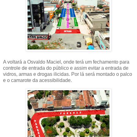
A voltará a Osvaldo Maciel, onde terá um fechamento para
controle de entrada do público e assim evitar a entrada de
vidros, armas e drogas ilicidas. Por lá será montado o palco
e o camarote da acessibilidade.