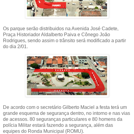
Os parque serão distribuidos na Avenida José Cadete,
Praça Historiador Aldalberto Paiva e Cônego João
Rodrigues, sendo assim o trânsito será modificado a partir
do dia 2/01.
De acordo com o secretário Gilberto Maciel a festa terá um
grande esquema de segurança dentro, no intorno e nas vias
de acessos. 80 seguranças particulares e 80 homens da
polícia Militar estará fazendo a segurança, além das
equipes do Ronda Municipal (ROMU).