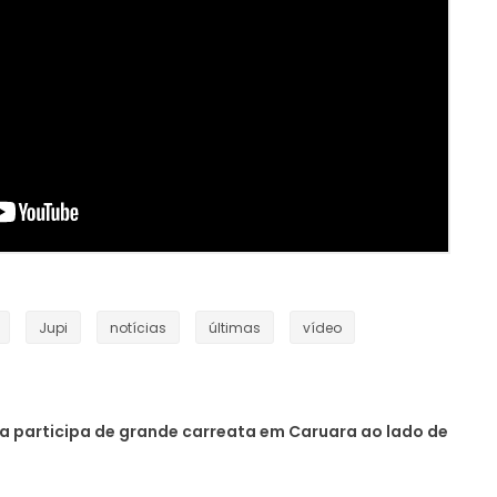
Jupi
notícias
últimas
vídeo
 participa de grande carreata em Caruara ao lado de