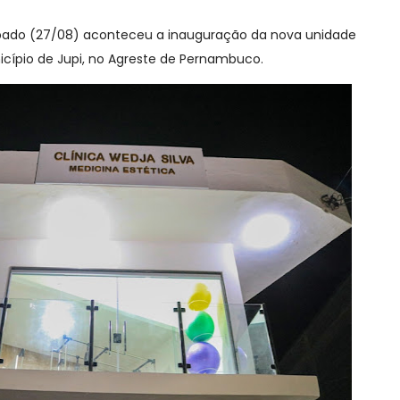
sábado (27/08) aconteceu a inauguração da nova unidade
icípio de Jupi, no Agreste de Pernambuco.