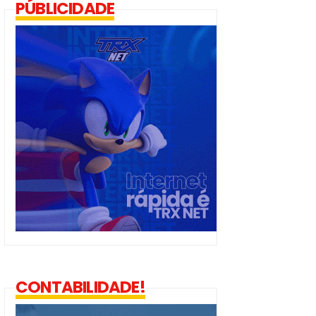
PÚBLICIDADE
CONTABILIDADE!