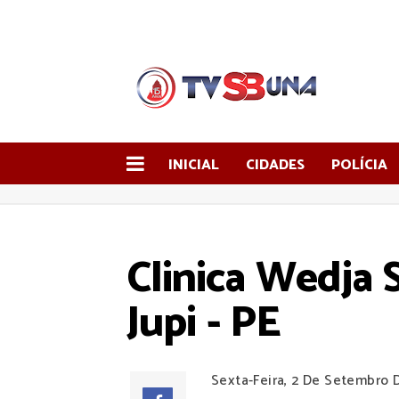
INICIAL
CIDADES
POLÍCIA
Clinica Wedja S
Jupi - PE
Sexta-Feira, 2 De Setembro 