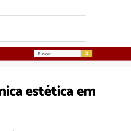
inica estética em