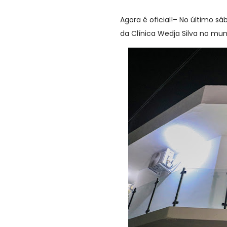
Agora é oficial!– No último 
da Clínica Wedja Silva no mun