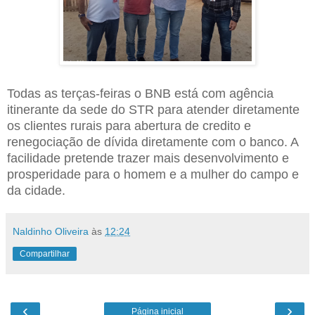
Todas as terças-feiras o BNB está com agência
itinerante da sede do STR para atender diretamente
os clientes rurais para abertura de credito e
renegociação de dívida diretamente com o banco. A
facilidade pretende trazer mais desenvolvimento e
prosperidade para o homem e a mulher do campo e
da cidade.
Naldinho Oliveira
às
12:24
Compartilhar
‹
›
Página inicial