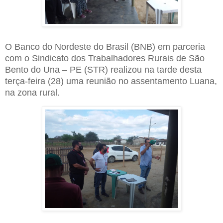
O Banco do Nordeste do Brasil (BNB) em parceria
com o Sindicato dos Trabalhadores Rurais de São
Bento do Una – PE (STR) realizou na tarde desta
terça-feira (28) uma reunião no assentamento Luana,
na zona rural.