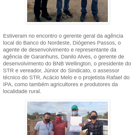
Estiveram no encontro o gerente geral da agência
local do Banco do Nordeste, Diógenes Passos, o
agente de desenvolvimento e representante da
agência de Garanhuns, Danilo Alves, o gerente de
desenvolvimento do BNB Wellington, o presidente do
STR e vereador, Júnior do Sindicato, o assessor
técnico do STR, Acácio Melo e o projetista Rafael do
IPA, como também agricultores e produtores da
localidade rural.