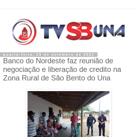
quarta-feira, 29 de setembro de 2021
Banco do Nordeste faz reunião de
negociação e liberação de credito na
Zona Rural de São Bento do Una