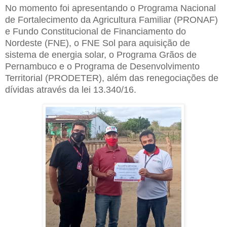
No momento foi apresentando o Programa Nacional
de Fortalecimento da Agricultura Familiar (PRONAF)
e Fundo Constitucional de Financiamento do
Nordeste (FNE), o FNE Sol para aquisição de
sistema de energia solar, o Programa Grãos de
Pernambuco e o Programa de Desenvolvimento
Territorial (PRODETER), além das renegociações de
dívidas através da lei 13.340/16.