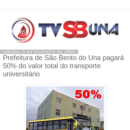
sábado, 2 de fevereiro de 2013
Prefeitura de São Bento do Una pagará
50% do valor total do transporte
universitário