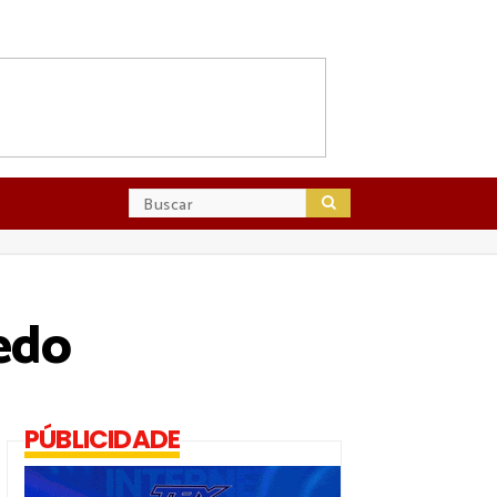
edo
PÚBLICIDADE