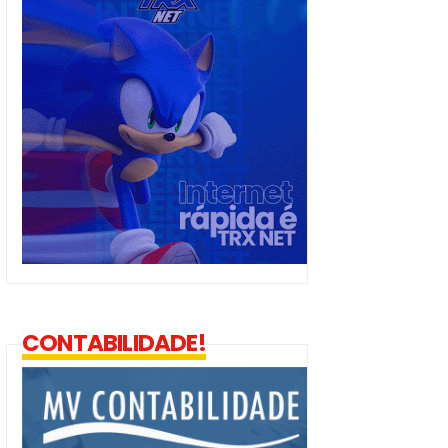
CONTABILIDADE!