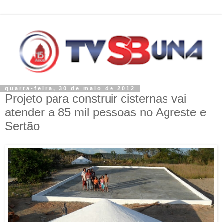
quarta-feira, 30 de maio de 2012
Projeto para construir cisternas vai
atender a 85 mil pessoas no Agreste e
Sertão