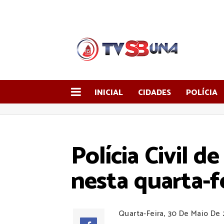
INICIAL
CIDADES
POLÍCIA
Polícia Civil 
nesta quarta-f
Quarta-Feira, 30 De Maio De