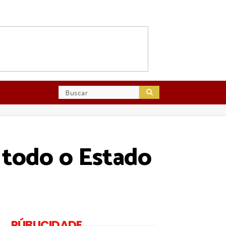
 todo o Estado
PÚBLICIDADE