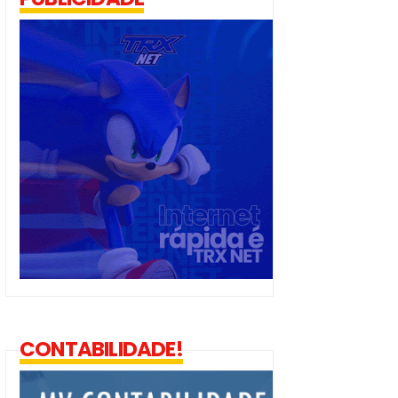
CONTABILIDADE!