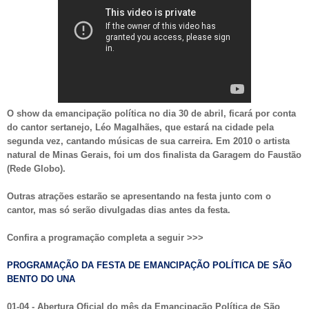
O show da emancipação política no dia 30 de abril, ficará por conta
do cantor sertanejo, Léo Magalhães, que estará na cidade pela
segunda vez, cantando músicas de sua carreira. Em 2010 o artista
natural de Minas Gerais, foi um dos finalista da Garagem do Faustão
(Rede Globo).
Outras atrações estarão se apresentando na festa junto com o
cantor, mas só serão divulgadas dias antes da festa.
Confira a programação completa a seguir >>>
PROGRAMAÇÃO DA FESTA DE EMANCIPAÇÃO POLÍTICA DE SÃO
BENTO DO UNA
01-04 - Abertura Oficial do mês da Emancipação Política de São