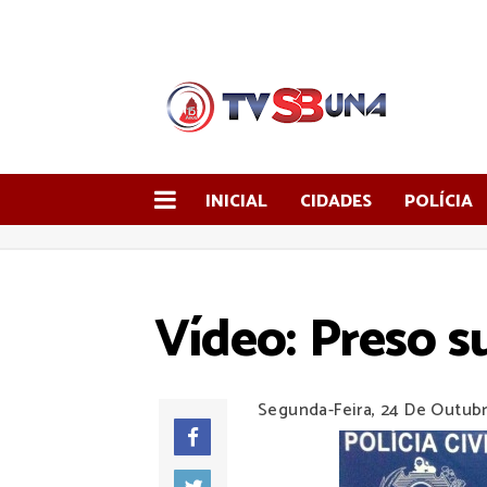
INICIAL
CIDADES
POLÍCIA
Vídeo: Preso s
Segunda-Feira, 24 De Outub