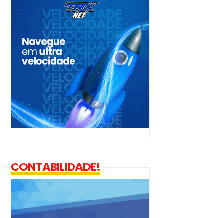
CONTABILIDADE!