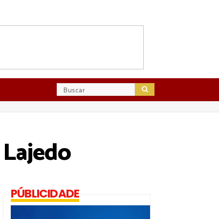
 Lajedo
PÚBLICIDADE