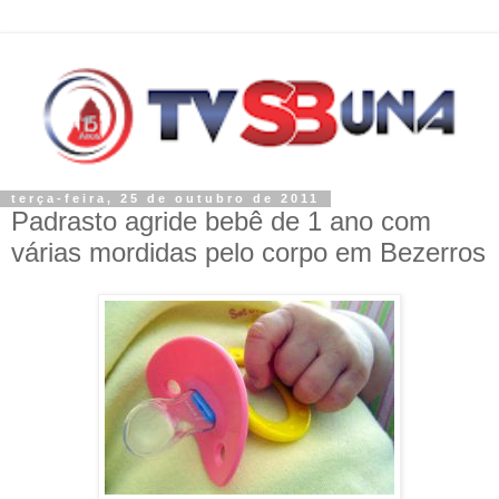
terça-feira, 25 de outubro de 2011
Padrasto agride bebê de 1 ano com
várias mordidas pelo corpo em Bezerros