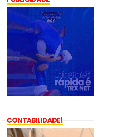
CONTABILIDADE!