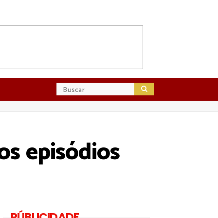
os episódios
PÚBLICIDADE