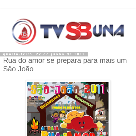
quarta-feira, 22 de junho de 2011
Rua do amor se prepara para mais um
São João