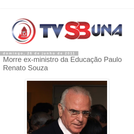
domingo, 26 de junho de 2011
Morre ex-ministro da Educação Paulo
Renato Souza