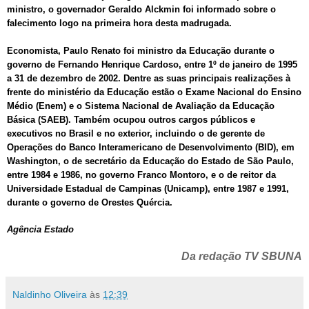
ministro, o governador Geraldo Alckmin foi informado sobre o
falecimento logo na primeira hora desta madrugada.
Economista, Paulo Renato foi ministro da Educação durante o
governo de Fernando Henrique Cardoso, entre 1º de janeiro de 1995
a 31 de dezembro de 2002. Dentre as suas principais realizações à
frente do ministério da Educação estão o Exame Nacional do Ensino
Médio (Enem) e o Sistema Nacional de Avaliação da Educação
Básica (SAEB). Também ocupou outros cargos públicos e
executivos no Brasil e no exterior, incluindo o de gerente de
Operações do Banco Interamericano de Desenvolvimento (BID), em
Washington, o de secretário da Educação do Estado de São Paulo,
entre 1984 e 1986, no governo Franco Montoro, e o de reitor da
Universidade Estadual de Campinas (Unicamp), entre 1987 e 1991,
durante o governo de Orestes Quércia.
Agência Estado
Da redação TV SBUNA
Naldinho Oliveira
às
12:39