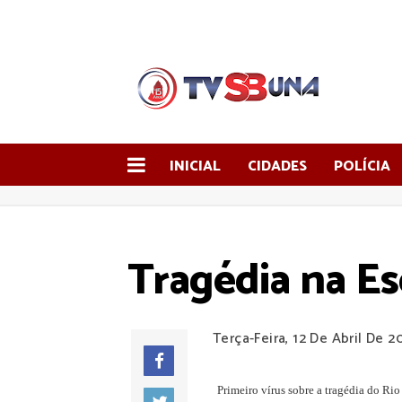
INICIAL
CIDADES
POLÍCIA
Tragédia na Es
Terça-Feira, 12 De Abril De 2
Primeiro vírus sobre a tragédia do Ri