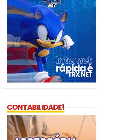
CONTABILIDADE!