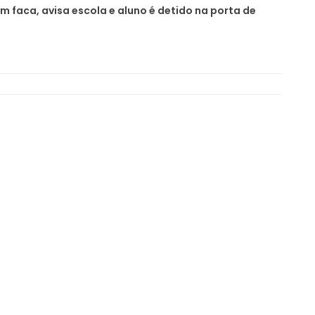
om faca, avisa escola e aluno é detido na porta de