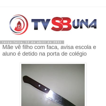
terça-feira, 12 de abril de 2011
Mãe vê filho com faca, avisa escola e
aluno é detido na porta de colégio