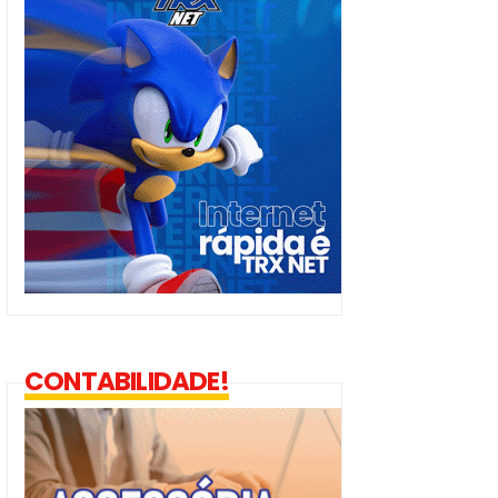
CONTABILIDADE!