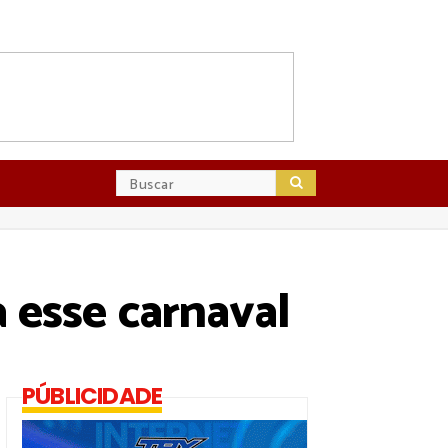
 esse carnaval
PÚBLICIDADE