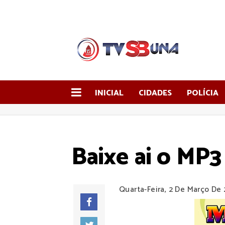
INICIAL
CIDADES
POLÍCIA
Baixe ai o MP3
Quarta-Feira, 2 De Março De 