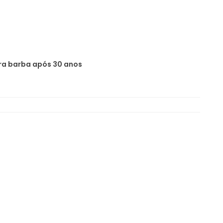
ira barba após 30 anos