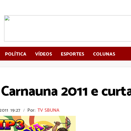
POLÍTICA
VÍDEOS
ESPORTES
COLUNAS
 Carnauna 2011 e curta
2011
19:27
Por:
TV SBUNA
/