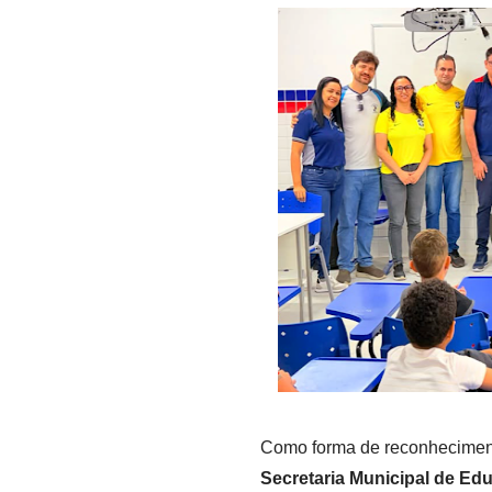
Como forma de reconheciment
Secretaria Municipal de Ed