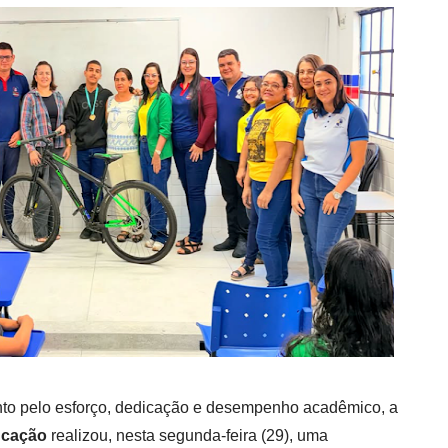
o pelo esforço, dedicação e desempenho acadêmico, a
ucação
realizou, nesta segunda-feira (29), uma