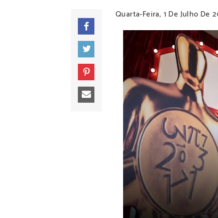
Quarta-Feira, 1 De Julho De 