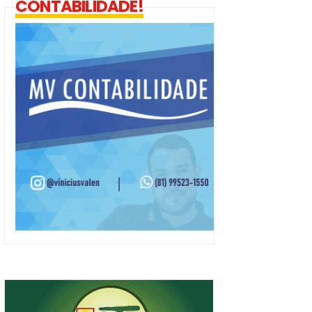
CONTABILIDADE!