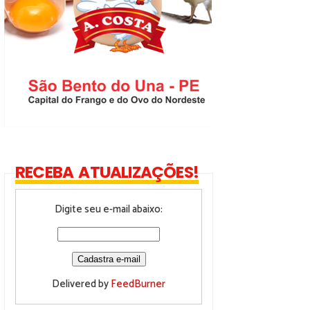
RECEBA ATUALIZAÇÕES!
Digite seu e-mail abaixo:
Delivered by
FeedBurner