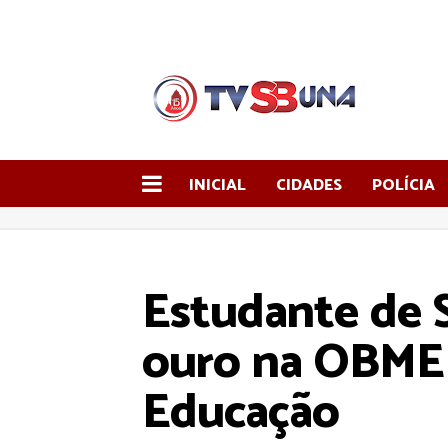
INICIAL
CIDADES
POLÍCIA
Estudante de 
ouro na OBMEP
Educação