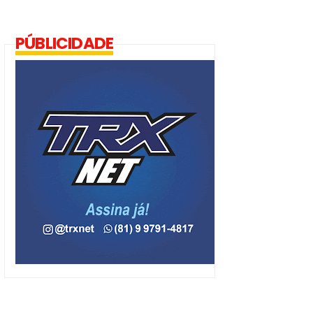
PÚBLICIDADE