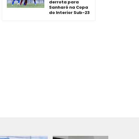
derrota para
Sanharó na Copa
do Interior Sub-23