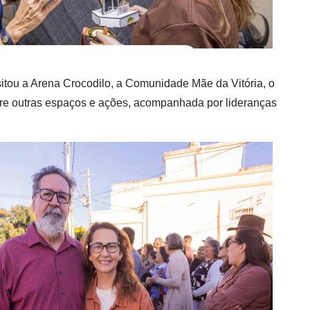
itou a Arena Crocodilo, a Comunidade Mãe da Vitória, o
tre outras espaços e ações, acompanhada por lideranças