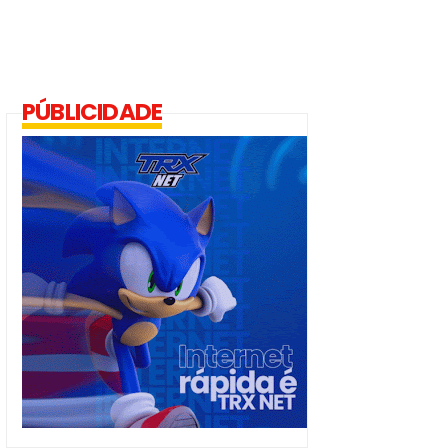
PÚBLICIDADE