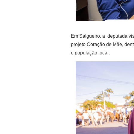
Em Salgueiro, a deputada vis
projeto Coração de Mãe, den
e população local.