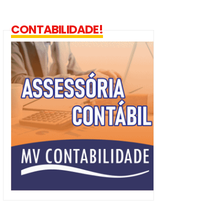
CONTABILIDADE!