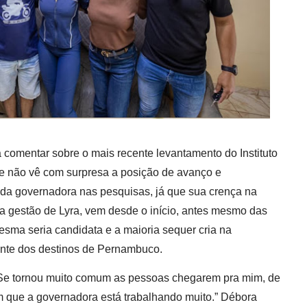
a comentar sobre o mais recente levantamento do Instituto
e não vê com surpresa a posição de avanço e
da governadora nas pesquisas, já que sua crença na
a gestão de Lyra, vem desde o início, antes mesmo das
sma seria candidata e a maioria sequer cria na
ente dos destinos de Pernambuco.
Se tornou muito comum as pessoas chegarem pra mim, de
 que a governadora está trabalhando muito.” Débora