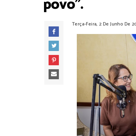
povo”.
Terça-Feira, 2 De Junho De 2