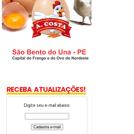
RECEBA ATUALIZAÇÕES!
Digite seu e-mail abaixo: