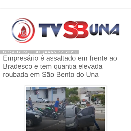
terça-feira, 9 de junho de 2026
Empresário é assaltado em frente ao
Bradesco e tem quantia elevada
roubada em São Bento do Una