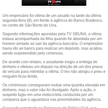
Um empresário foi vítima de um assalto na tarde da última
segunda-feira (8), em frente à agência do Banco Bradesco,
no centro de São Bento do Una.
Segundo informações apuradas pela TV SBUNA, a vítima
estava acompanhada da filha quando foi abordada por um
homem armado ao sair da agência bancária. O empresário
havia ido ao banco para realizar um depósito, mas acabou
sendo surpreendido pelo criminoso.
De acordo com relatos, o assaltante exigiu a entrega do
dinheiro e efetuou um disparo na direção de um dos pneus
do veículo para intimidar a vítima. O tiro não atingiu o pneu e
ninguém ficou ferido.
Os criminosos conseguiram roubar uma quantia elevada em
dinheiro, mas o valor não foi divulgado. Após a ação, o
suspeito fugiu em uma motocicleta conduzida por um
comparsa que o aguardava nas proximidades da agência.