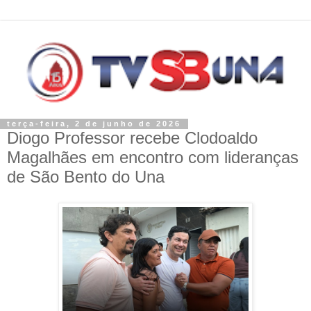
terça-feira, 2 de junho de 2026
Diogo Professor recebe Clodoaldo
Magalhães em encontro com lideranças
de São Bento do Una