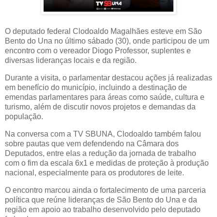
O deputado federal Clodoaldo Magalhães esteve em São
Bento do Una no último sábado (30), onde participou de um
encontro com o vereador Diogo Professor, suplentes e
diversas lideranças locais e da região.
Durante a visita, o parlamentar destacou ações já realizadas
em benefício do município, incluindo a destinação de
emendas parlamentares para áreas como saúde, cultura e
turismo, além de discutir novos projetos e demandas da
população.
Na conversa com a TV SBUNA, Clodoaldo também falou
sobre pautas que vem defendendo na Câmara dos
Deputados, entre elas a redução da jornada de trabalho
com o fim da escala 6x1 e medidas de proteção à produção
nacional, especialmente para os produtores de leite.
O encontro marcou ainda o fortalecimento de uma parceria
política que reúne lideranças de São Bento do Una e da
região em apoio ao trabalho desenvolvido pelo deputado