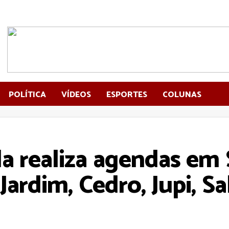
POLÍTICA
VÍDEOS
ESPORTES
COLUNAS
a realiza agendas em 
 Jardim, Cedro, Jupi, S