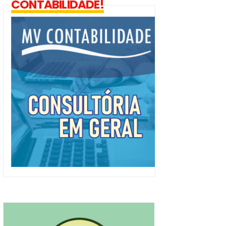
CONTABILIDADE!