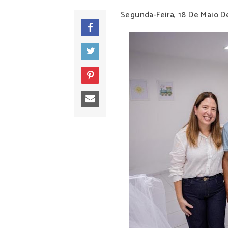
Segunda-Feira, 18 De Maio D