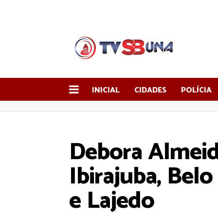
INICIAL
CIDADES
POLÍCIA
Debora Almeid
Ibirajuba, Belo
e Lajedo