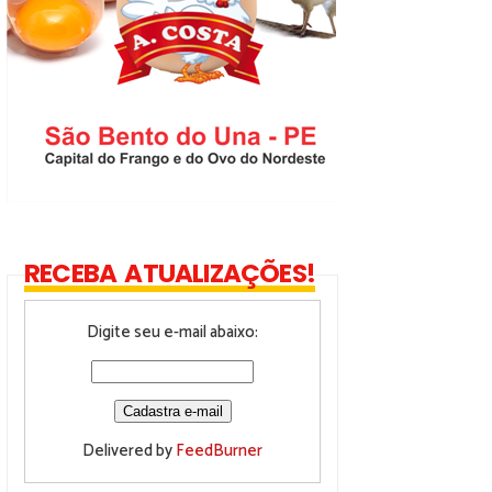
RECEBA ATUALIZAÇÕES!
Digite seu e-mail abaixo:
Delivered by
FeedBurner