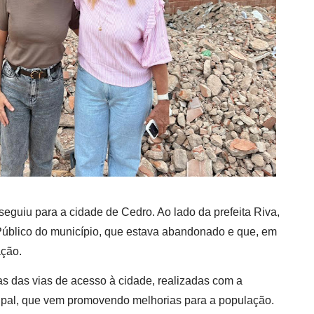
eguiu para a cidade de Cedro. Ao lado da prefeita Riva,
Público do município, que estava abandonado e que, em
ação.
das vias de acesso à cidade, realizadas com a
ipal, que vem promovendo melhorias para a população.