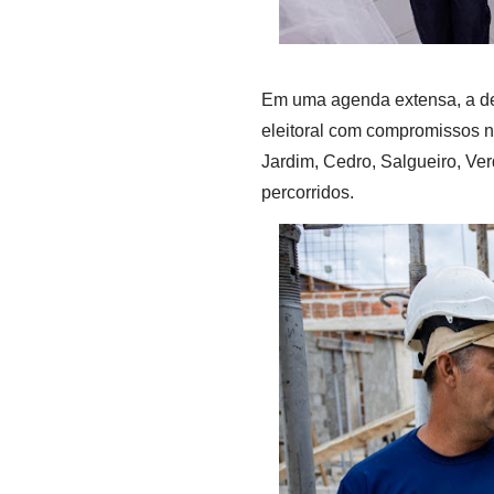
Em uma agenda extensa, a d
eleitoral com compromissos n
Jardim, Cedro, Salgueiro, Ver
percorridos.