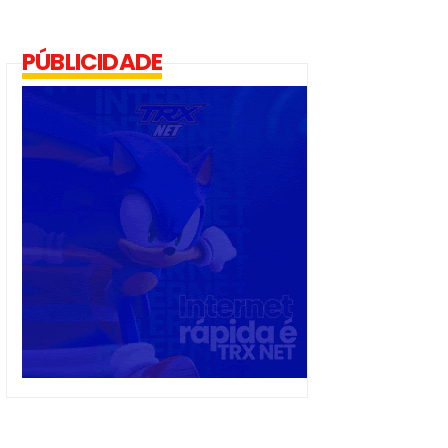
PÚBLICIDADE