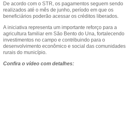
De acordo com o STR, os pagamentos seguem sendo
realizados até o mês de junho, período em que os
beneficiários poderão acessar os créditos liberados.
A iniciativa representa um importante reforço para a
agricultura familiar em São Bento do Una, fortalecendo
investimentos no campo e contribuindo para o
desenvolvimento econômico e social das comunidades
rurais do município.
Confira o vídeo com detalhes: