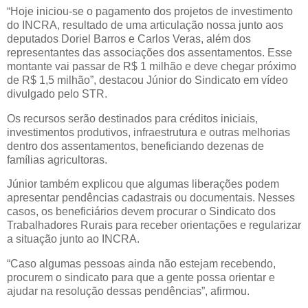
“Hoje iniciou-se o pagamento dos projetos de investimento
do INCRA, resultado de uma articulação nossa junto aos
deputados Doriel Barros e Carlos Veras, além dos
representantes das associações dos assentamentos. Esse
montante vai passar de R$ 1 milhão e deve chegar próximo
de R$ 1,5 milhão”, destacou Júnior do Sindicato em vídeo
divulgado pelo STR.
Os recursos serão destinados para créditos iniciais,
investimentos produtivos, infraestrutura e outras melhorias
dentro dos assentamentos, beneficiando dezenas de
famílias agricultoras.
Júnior também explicou que algumas liberações podem
apresentar pendências cadastrais ou documentais. Nesses
casos, os beneficiários devem procurar o Sindicato dos
Trabalhadores Rurais para receber orientações e regularizar
a situação junto ao INCRA.
“Caso algumas pessoas ainda não estejam recebendo,
procurem o sindicato para que a gente possa orientar e
ajudar na resolução dessas pendências”, afirmou.