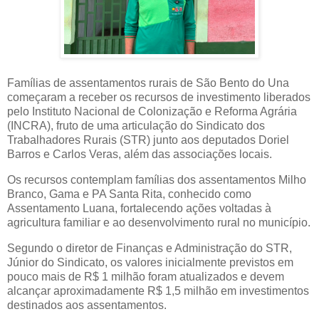
Famílias de assentamentos rurais de São Bento do Una
começaram a receber os recursos de investimento liberados
pelo Instituto Nacional de Colonização e Reforma Agrária
(INCRA), fruto de uma articulação do Sindicato dos
Trabalhadores Rurais (STR) junto aos deputados Doriel
Barros e Carlos Veras, além das associações locais.
Os recursos contemplam famílias dos assentamentos Milho
Branco, Gama e PA Santa Rita, conhecido como
Assentamento Luana, fortalecendo ações voltadas à
agricultura familiar e ao desenvolvimento rural no município.
Segundo o diretor de Finanças e Administração do STR,
Júnior do Sindicato, os valores inicialmente previstos em
pouco mais de R$ 1 milhão foram atualizados e devem
alcançar aproximadamente R$ 1,5 milhão em investimentos
destinados aos assentamentos.