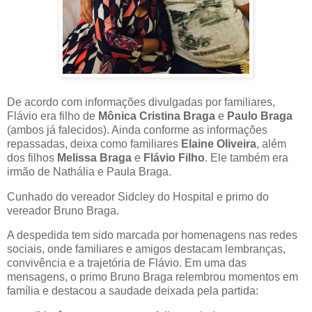
De acordo com informações divulgadas por familiares,
Flávio era filho de
Mônica Cristina Braga
e
Paulo Braga
(ambos já falecidos). Ainda conforme as informações
repassadas, deixa como familiares
Elaine Oliveira
, além
dos filhos
Melissa Braga
e
Flávio Filho
. Ele também era
irmão de Nathália e Paula Braga.
Cunhado do vereador Sidcley do Hospital e primo do
vereador Bruno Braga.
A despedida tem sido marcada por homenagens nas redes
sociais, onde familiares e amigos destacam lembranças,
convivência e a trajetória de Flávio. Em uma das
mensagens, o primo Bruno Braga relembrou momentos em
família e destacou a saudade deixada pela partida: