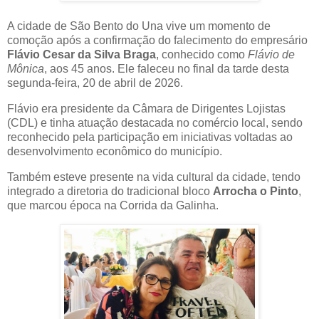
A cidade de São Bento do Una vive um momento de
comoção após a confirmação do falecimento do empresário
Flávio Cesar da Silva Braga
, conhecido como
Flávio de
Mônica
, aos 45 anos. Ele faleceu no final da tarde desta
segunda-feira, 20 de abril de 2026.
Flávio era presidente da Câmara de Dirigentes Lojistas
(CDL) e tinha atuação destacada no comércio local, sendo
reconhecido pela participação em iniciativas voltadas ao
desenvolvimento econômico do município.
Também esteve presente na vida cultural da cidade, tendo
integrado a diretoria do tradicional bloco
Arrocha o Pinto
,
que marcou época na Corrida da Galinha.