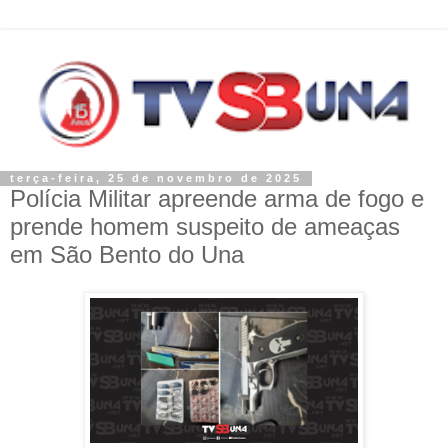
terça-feira, 25 de novembro de 2025
Polícia Militar apreende arma de fogo e
prende homem suspeito de ameaças
em São Bento do Una