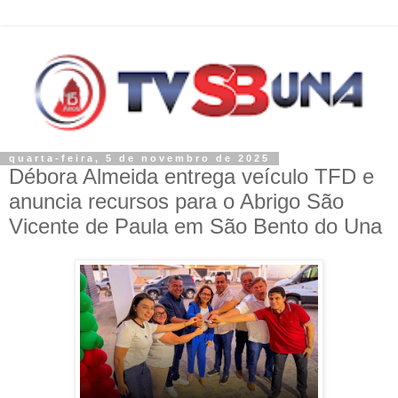
quarta-feira, 5 de novembro de 2025
Débora Almeida entrega veículo TFD e
anuncia recursos para o Abrigo São
Vicente de Paula em São Bento do Una