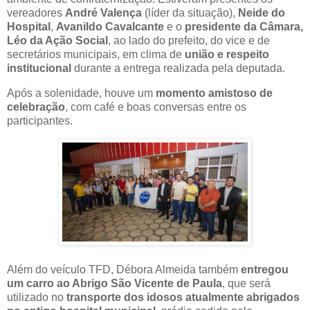
vereadores
André Valença
(líder da situação),
Neide do
Hospital
,
Avanildo Cavalcante
e o
presidente da Câmara,
Léo da Ação Social
, ao lado do prefeito, do vice e de
secretários municipais, em clima de
união e respeito
institucional
durante a entrega realizada pela deputada.
Após a solenidade, houve um
momento amistoso de
celebração
, com café e boas conversas entre os
participantes.
Além do veículo TFD, Débora Almeida também
entregou
um carro ao Abrigo São Vicente de Paula
, que será
utilizado no
transporte dos idosos atualmente abrigados