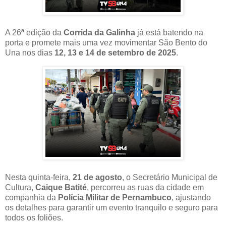
A 26ª edição da
Corrida da Galinha
já está batendo na
porta e promete mais uma vez movimentar São Bento do
Una nos dias
12, 13 e 14 de setembro de 2025
.
Nesta quinta-feira,
21 de agosto
, o Secretário Municipal de
Cultura,
Caique Batité
, percorreu as ruas da cidade em
companhia da
Polícia Militar de Pernambuco
, ajustando
os detalhes para garantir um evento tranquilo e seguro para
todos os foliões.