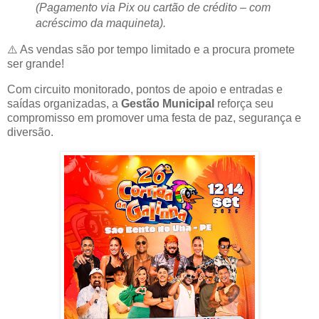
(Pagamento via Pix ou cartão de crédito – com
acréscimo da maquineta).
⚠️ As vendas são por tempo limitado e a procura promete
ser grande!
Com circuito monitorado, pontos de apoio e entradas e
saídas organizadas, a
Gestão Municipal
reforça seu
compromisso em promover uma festa de paz, segurança e
diversão.