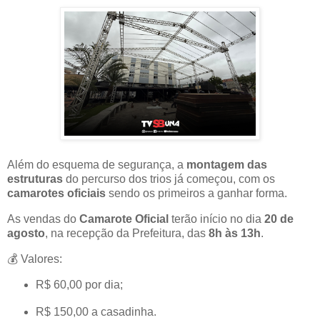
Além do esquema de segurança, a
montagem das
estruturas
do percurso dos trios já começou, com os
camarotes oficiais
sendo os primeiros a ganhar forma.
As vendas do
Camarote Oficial
terão início no dia
20 de
agosto
, na recepção da Prefeitura, das
8h às 13h
.
💰 Valores:
R$ 60,00 por dia;
R$ 150,00 a casadinha.