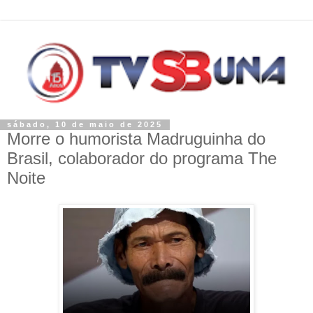
sábado, 10 de maio de 2025
Morre o humorista Madruguinha do
Brasil, colaborador do programa The
Noite