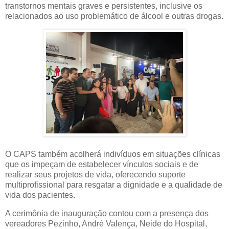
transtornos mentais graves e persistentes, inclusive os
relacionados ao uso problemático de álcool e outras drogas.
O CAPS também acolherá indivíduos em situações clínicas
que os impeçam de estabelecer vínculos sociais e de
realizar seus projetos de vida, oferecendo suporte
multiprofissional para resgatar a dignidade e a qualidade de
vida dos pacientes.
A cerimônia de inauguração contou com a presença dos
vereadores Pezinho, André Valença, Neide do Hospital,