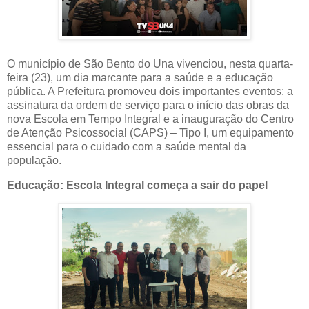
O município de São Bento do Una vivenciou, nesta quarta-
feira (23), um dia marcante para a saúde e a educação
pública. A Prefeitura promoveu dois importantes eventos: a
assinatura da ordem de serviço para o início das obras da
nova Escola em Tempo Integral e a inauguração do Centro
de Atenção Psicossocial (CAPS) – Tipo I, um equipamento
essencial para o cuidado com a saúde mental da
população.
Educação: Escola Integral começa a sair do papel