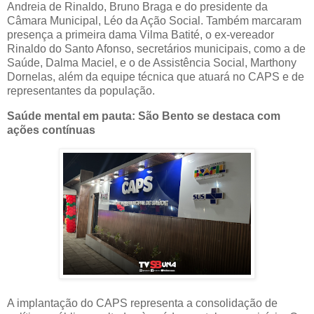
Andreia de Rinaldo, Bruno Braga e do presidente da
Câmara Municipal, Léo da Ação Social. Também marcaram
presença a primeira dama Vilma Batité, o ex-vereador
Rinaldo do Santo Afonso, secretários municipais, como a de
Saúde, Dalma Maciel, e o de Assistência Social, Marthony
Dornelas, além da equipe técnica que atuará no CAPS e de
representantes da população.
Saúde mental em pauta: São Bento se destaca com
ações contínuas
A implantação do CAPS representa a consolidação de