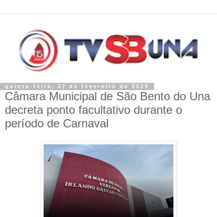
quinta-feira, 27 de fevereiro de 2025
Câmara Municipal de São Bento do Una
decreta ponto facultativo durante o
período de Carnaval