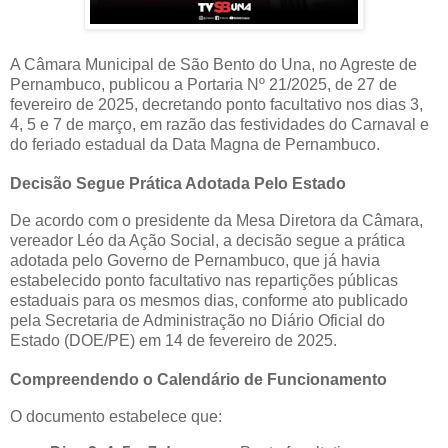
A Câmara Municipal de São Bento do Una, no Agreste de
Pernambuco, publicou a Portaria Nº 21/2025, de 27 de
fevereiro de 2025, decretando ponto facultativo nos dias 3,
4, 5 e 7 de março, em razão das festividades do Carnaval e
do feriado estadual da Data Magna de Pernambuco.
Decisão Segue Prática Adotada Pelo Estado
De acordo com o presidente da Mesa Diretora da Câmara,
vereador Léo da Ação Social, a decisão segue a prática
adotada pelo Governo de Pernambuco, que já havia
estabelecido ponto facultativo nas repartições públicas
estaduais para os mesmos dias, conforme ato publicado
pela Secretaria de Administração no Diário Oficial do
Estado (DOE/PE) em 14 de fevereiro de 2025.
Compreendendo o Calendário de Funcionamento
O documento estabelece que: