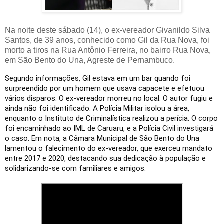
Na noite deste sábado (14), o ex-vereador Givanildo Silva
Santos, de 39 anos, conhecido como Gil da Rua Nova, foi
morto a tiros na Rua Antônio Ferreira, no bairro Rua Nova,
em São Bento do Una, Agreste de Pernambuco.
Segundo informações, Gil estava em um bar quando foi
surpreendido por um homem que usava capacete e efetuou
vários disparos. O ex-vereador morreu no local. O autor fugiu e
ainda não foi identificado.
A Polícia Militar isolou a área,
enquanto o Instituto de Criminalística realizou a perícia. O corpo
foi encaminhado ao IML de Caruaru, e a Polícia Civil investigará
o caso.
Em nota, a Câmara Municipal de São Bento do Una
lamentou o falecimento do ex-vereador, que exerceu mandato
entre 2017 e 2020, destacando sua dedicação à população e
solidarizando-se com familiares e amigos.