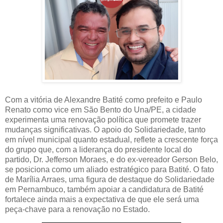
Com a vitória de Alexandre Batité como prefeito e Paulo
Renato como vice em São Bento do Una/PE, a cidade
experimenta uma renovação política que promete trazer
mudanças significativas. O apoio do Solidariedade, tanto
em nível municipal quanto estadual, reflete a crescente força
do grupo que, com a liderança do presidente local do
partido, Dr. Jefferson Moraes, e do ex-vereador Gerson Belo,
se posiciona como um aliado estratégico para Batité. O fato
de Marília Arraes, uma figura de destaque do Solidariedade
em Pernambuco, também apoiar a candidatura de Batité
fortalece ainda mais a expectativa de que ele será uma
peça-chave para a renovação no Estado.