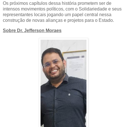
Os próximos capítulos dessa história prometem ser de
intensos movimentos políticos, com o Solidariedade e seus
representantes locais jogando um papel central nessa
construção de novas alianças e projetos para o Estado.
Sobre Dr. Jefferson Moraes