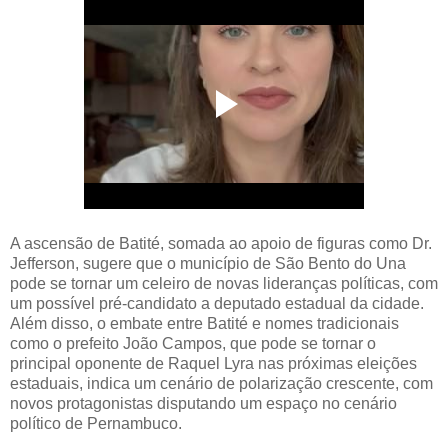
A ascensão de Batité, somada ao apoio de figuras como Dr.
Jefferson, sugere que o município de São Bento do Una
pode se tornar um celeiro de novas lideranças políticas, com
um possível pré-candidato a deputado estadual da cidade.
Além disso, o embate entre Batité e nomes tradicionais
como o prefeito João Campos, que pode se tornar o
principal oponente de Raquel Lyra nas próximas eleições
estaduais, indica um cenário de polarização crescente, com
novos protagonistas disputando um espaço no cenário
político de Pernambuco.