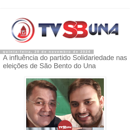
quinta-feira, 28 de novembro de 2024
A influência do partido Solidariedade nas
eleições de São Bento do Una