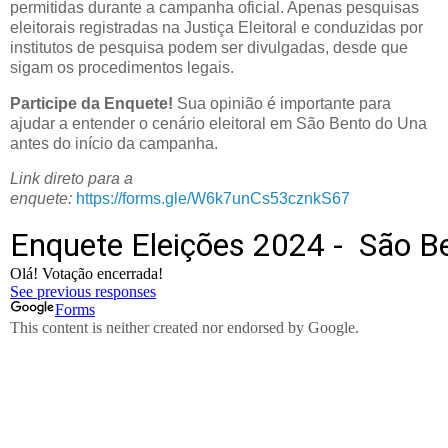
permitidas durante a campanha oficial. Apenas pesquisas
eleitorais registradas na Justiça Eleitoral e conduzidas por
institutos de pesquisa podem ser divulgadas, desde que
sigam os procedimentos legais.
Participe da Enquete!
Sua opinião é importante para
ajudar a entender o cenário eleitoral em São Bento do Una
antes do início da campanha.
Link direto para a
enquete:
https://forms.gle/W6k7unCs53cznkS67