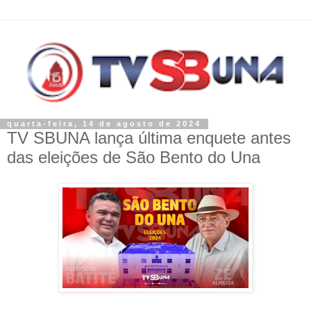
quarta-feira, 14 de agosto de 2024
TV SBUNA lança última enquete antes
das eleições de São Bento do Una