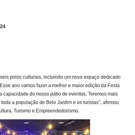
024
 seis polos culturais, incluindo um novo espaço dedicado
"Esse ano vamos fazer a melhor e maior edição da Festa
a capacidade do nosso pátio de eventos. Teremos mais
toda a população de Belo Jardim e os turistas", afirmou
 Cultura, Turismo e Empreendedorismo.