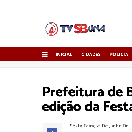
INICIAL
CIDADES
POLÍCIA
Prefeitura de 
edição da Fest
Sexta-Feira, 21 De Junho De 