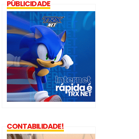
PÚBLICIDADE
CONTABILIDADE!