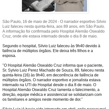
São Paulo, 16 de maio de 2024 - O narrador esportivo Silvio
Luiz faleceu nesta quinta-feira, aos 89 anos, em São Paulo.
A informação foi confirmada pelo Hospital Alemão Oswaldo
Cruz, onde ele estava internado desde o dia 8 de maio.
Segundo o hospital, Silvio Luiz faleceu às 9h40 devido à
falência de múltiplos órgãos. Ele deixa três filhos e a
esposa.
"O Hospital Alemão Oswaldo Cruz informa que o paciente,
Sr. Sylvio Luiz Perez Machado de Souza, 89, faleceu nesta
quinta-feira (16) às 9h40, em decorrência de falência de
múltiplos órgãos. O narrador esportivo e jornalista estava
internado na UTI do Hospital desde o dia 8 de maio. O
Hospital Alemão Oswaldo Cruz lamenta o falecimento, a
direção, equipe médica e assistencial se solidarizam com
os familiares e amigos neste momento de dor."