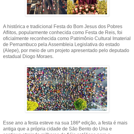
A histórica e tradicional Festa do Bom Jesus dos Pobres
Aflitos, popularmente conhecida como Festa de Reis, foi
oficialmente reconhecida como Patrimônio Cultural Imaterial
de Pernambuco pela Assembleia Legislativa do estado
(Alepe), por meio de um projeto apresentado pelo deputado
estadual Diogo Moraes.
Esse ano a festa esteve na sua 186ª edição, a festa é mais
antiga que a própria cidade de São Bento do Una e