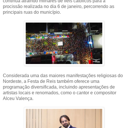
continua atraindo milhares de fiéis católicos para a
procissão realizada no dia 6 de janeiro, percorrendo as
principais ruas do município.
Considerada uma das maiores manifestações religiosas do
Nordeste, a Festa de Reis também oferece uma
programação diversificada, incluindo apresentações de
artistas locais e renomados, como o cantor e compositor
Alceu Valença.