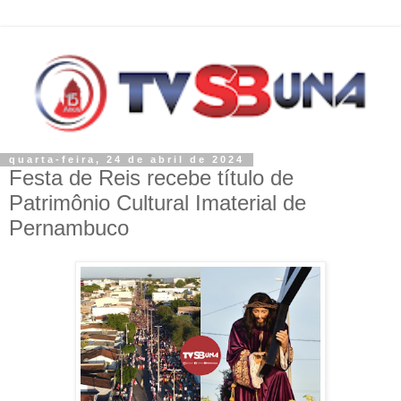
quarta-feira, 24 de abril de 2024
Festa de Reis recebe título de
Patrimônio Cultural Imaterial de
Pernambuco