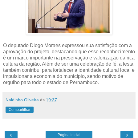
O deputado Diogo Moraes expressou sua satisfação com a
aprovação do projeto, destacando que esse reconhecimento
é um marco importante na preservação e valorização da rica
cultura da região. Além de ser uma celebração de fé, a festa
também contribui para fortalecer a identidade cultural local e
impulsionar a economia do município, sendo motivo de
orgulho para todo o estado de Pernambuco.
Naldinho Oliveira
às
19:37
Compartilhar
‹
›
Página inicial