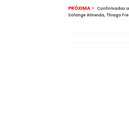
PRÓXIMA
Confirmadas as
Solange Almeida, Thiago Fre