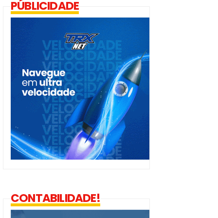
PÚBLICIDADE
CONTABILIDADE!