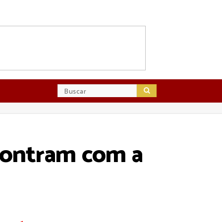
contram com a