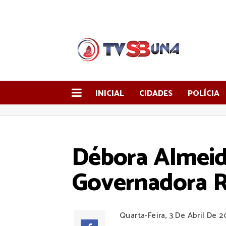
INICIAL
CIDADES
POLÍCIA
Débora Almeid
Governadora R
Quarta-Feira, 3 De Abril De 