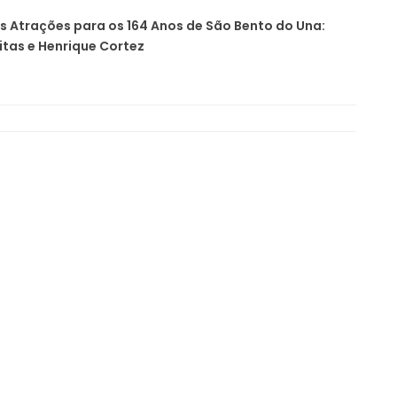
 Atrações para os 164 Anos de São Bento do Una:
itas e Henrique Cortez