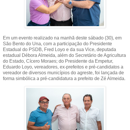
Em um evento realizado na manhã deste sábado (30), em
São Bento do Una, com a participação do Presidente
Estadual do PSDB, Fred Loyo e da sua Vice, deputada
estadual Débora Almeida, além do Secretário de Agricultura
do Estado, Cícero Moraes; do Presidente da Empetur,
Eduardo Loyo, vereadores, ex-prefeitos e pré-candidatos a
vereador de diversos municípios do agreste, foi lançada de
forma simbólica a pré-candidatura a prefeito de Zé Almeida.