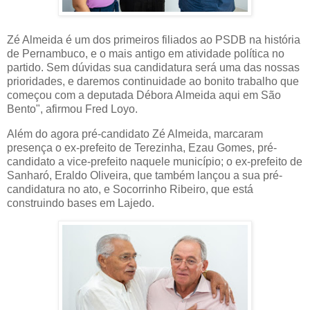
Zé Almeida é um dos primeiros filiados ao PSDB na história
de Pernambuco, e o mais antigo em atividade política no
partido. Sem dúvidas sua candidatura será uma das nossas
prioridades, e daremos continuidade ao bonito trabalho que
começou com a deputada Débora Almeida aqui em São
Bento", afirmou Fred Loyo.
Além do agora pré-candidato Zé Almeida, marcaram
presença o ex-prefeito de Terezinha, Ezau Gomes, pré-
candidato a vice-prefeito naquele município; o ex-prefeito de
Sanharó, Eraldo Oliveira, que também lançou a sua pré-
candidatura no ato, e Socorrinho Ribeiro, que está
construindo bases em Lajedo.