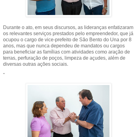
Durante o ato, em seus discursos, as lideranças enfatizaram
os relevantes serviços prestados pelo empreendedor, que já
ocupou o cargo de vice-prefeito de São Bento do Una por 8
anos, mas que nunca dependeu de mandatos ou cargos
para beneficiar as famílias com atividades como aração de
terras, perfuração de poços, limpeza de açudes, além de
diversas outras ações sociais.
"