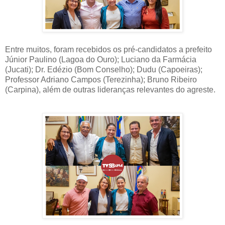
Entre muitos, foram recebidos os pré-candidatos a prefeito
Júnior Paulino (Lagoa do Ouro); Luciano da Farmácia
(Jucati); Dr. Edézio (Bom Conselho); Dudu (Capoeiras);
Professor Adriano Campos (Terezinha); Bruno Ribeiro
(Carpina), além de outras lideranças relevantes do agreste.