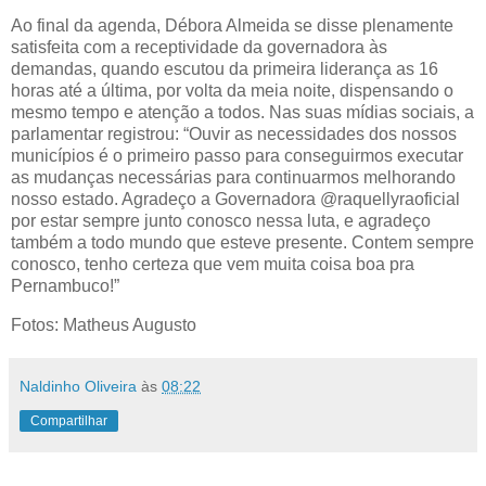
Ao final da agenda, Débora Almeida se disse plenamente
satisfeita com a receptividade da governadora às
demandas, quando escutou da primeira liderança as 16
horas até a última, por volta da meia noite, dispensando o
mesmo tempo e atenção a todos. Nas suas mídias sociais, a
parlamentar registrou: “Ouvir as necessidades dos nossos
municípios é o primeiro passo para conseguirmos executar
as mudanças necessárias para continuarmos melhorando
nosso estado. Agradeço a Governadora @raquellyraoficial
por estar sempre junto conosco nessa luta, e agradeço
também a todo mundo que esteve presente. Contem sempre
conosco, tenho certeza que vem muita coisa boa pra
Pernambuco!”
Fotos: Matheus Augusto
Naldinho Oliveira
às
08:22
Compartilhar