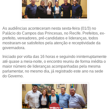
As audiências aconteceram nesta sexta-feira (01/3) no
Palácio do Campos das Princesas, no Recife. Prefeitos, ex-
prefeito, vereadores, pré-candidatos e lideranças, todos
mostraram-se satisfeitos pela atenção e receptividade da
governadora.
Iniciado por volta das 16 horas e seguindo ininterruptamente
até quase a meia-noite, o encontro reuniu de forma inédita o
maior número de lideranças acompanhadas pela mesma
parlamentar, no mesmo dia, já registrado este ano na sede
do Governo.