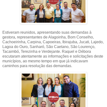
Estiveram reunidos, apresentando suas demandas à
gestora, representantes de Alagoinha, Bom Conselho,
Cachoeirinha, Carpina, Capoeiras, Ibirajuba, Jucati, Lajedo,
Lagoa do Ouro, Sanharó, São Caetano, São Lourenço,
Tacaimbó, Terezinha e Verdejante. Raquel e Débora
escutaram atentamente as informações e solicitações deste
municípios, ao mesmo tempo em que já indicavam
caminhos para resolução das demandas.