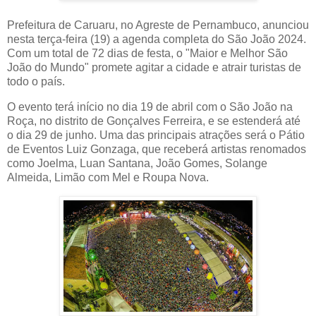
Prefeitura de Caruaru, no Agreste de Pernambuco, anunciou
nesta terça-feira (19) a agenda completa do São João 2024.
Com um total de 72 dias de festa, o "Maior e Melhor São
João do Mundo" promete agitar a cidade e atrair turistas de
todo o país.
O evento terá início no dia 19 de abril com o São João na
Roça, no distrito de Gonçalves Ferreira, e se estenderá até
o dia 29 de junho. Uma das principais atrações será o Pátio
de Eventos Luiz Gonzaga, que receberá artistas renomados
como Joelma, Luan Santana, João Gomes, Solange
Almeida, Limão com Mel e Roupa Nova.