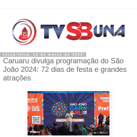
terça-feira, 19 de março de 2024
Caruaru divulga programação do São
João 2024: 72 dias de festa e grandes
atrações