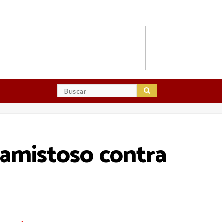
 amistoso contra