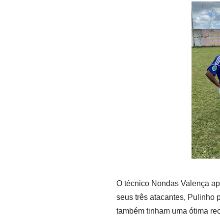
O técnico Nondas Valença ap
seus três atacantes, Pulinho p
também tinham uma ótima rec