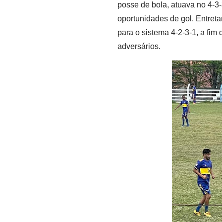
posse de bola, atuava no 4-3-
oportunidades de gol. Entreta
para o sistema 4-2-3-1, a fim
adversários.