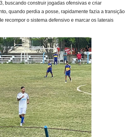
3, buscando construir jogadas ofensivas e criar
nto, quando perdia a posse, rapidamente fazia a transição
 de recompor o sistema defensivo e marcar os laterais