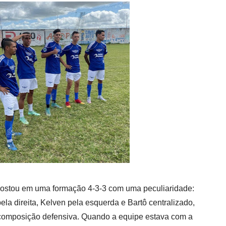
ostou em uma formação 4-3-3 com uma peculiaridade:
ela direita, Kelven pela esquerda e Bartô centralizado,
omposição defensiva. Quando a equipe estava com a