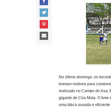
No último domingo, os torced
tiveram motivos para comemo
realizado no Campo do Asa, 
gigante de Cira Mota. O time
uma tática ousada e eficiente