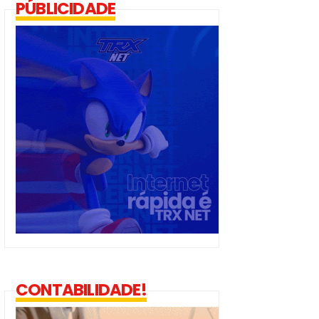
PÚBLICIDADE
CONTABILIDADE!