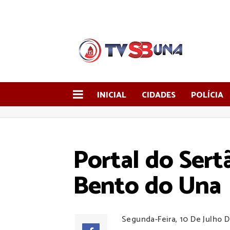
INICIAL
CIDADES
POLÍCIA
Portal do Sert
Bento do Una
Segunda-Feira, 10 De Julho 