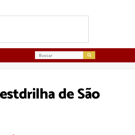
estdrilha de São