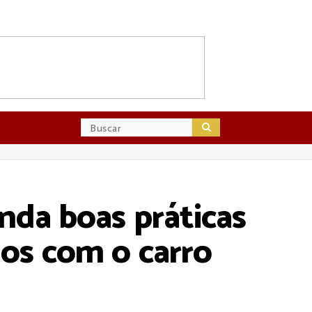
nda boas práticas
dos com o carro