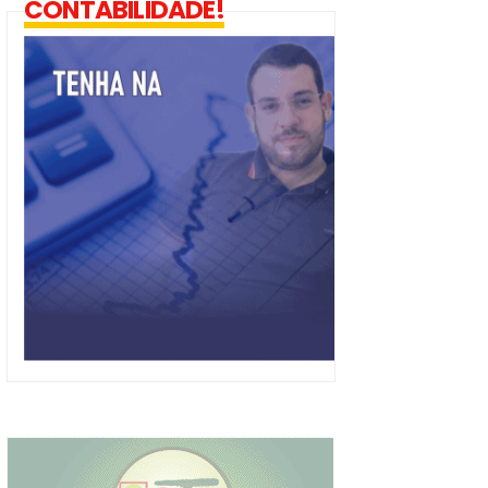
CONTABILIDADE!