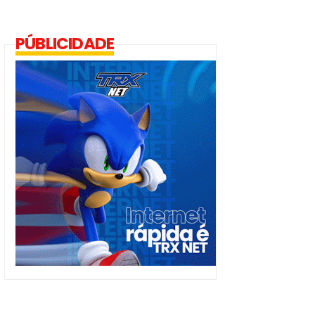
PÚBLICIDADE