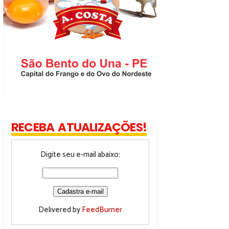
RECEBA ATUALIZAÇÕES!
Digite seu e-mail abaixo:
Delivered by
FeedBurner