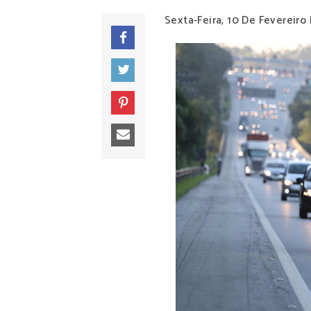
Sexta-Feira, 10 De Fevereiro