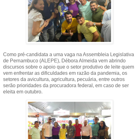
Como pré-candidata a uma vaga na Assembleia Legislativa
de Pernambuco (ALEPE), Débora Almeida vem abrindo
discursos sobre o apoio que o setor produtivo de leite quem
vem enfrentar as dificuldades em razão da pandemia, os
setores da avicultura, agricultura, pecuária, entre outros
serão prioridades da procuradora federal, em caso de ser
eleita em outubro.