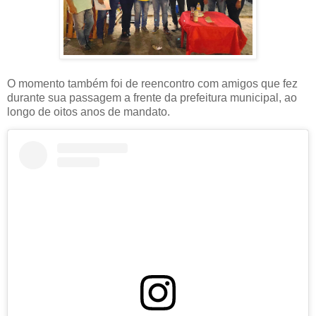
O momento também foi de reencontro com amigos que fez
durante sua passagem a frente da prefeitura municipal, ao
longo de oitos anos de mandato.